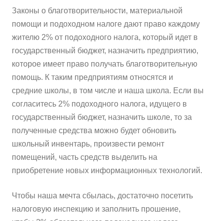
Законы о благотворительности, материальной
помощи и подоходном налоге дают право каждому
жителю 2% от подоходного налога, который идет в
государственный бюджет, назначить предприятию,
которое имеет право получать благотворительную
помощь. К таким предприятиям относятся и
средние школы, в том числе и наша школа. Если вы
согласитесь 2% подоходного налога, идущего в
государственный бюджет, назначить школе, то за
полученные средства можно будет обновить
школьный инвентарь, произвести ремонт
помещений, часть средств выделить на
приобретение новых информационных технологий.
Чтобы наша мечта сбылась, достаточно посетить
налоговую инспекцию и заполнить прошение,